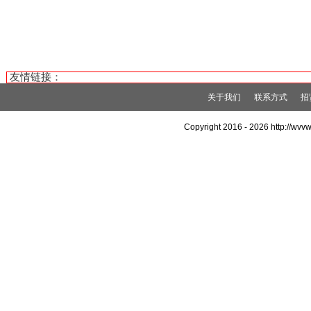
友情链接：
关于我们
联系方式
招
Copyright 2016 -
2026 http://wv